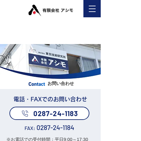
お問い合わせ
電話・FAXでのお問い合わせ
0287-24-1183
0287-24-1184
FAX:
※お電話での受付時間：平日9:00～17:30