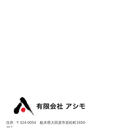
住所 : 〒324-0054 栃木県大田原市若松町1650-
457
TEL : 0287-24-1183 / FAX：0287-24-1184