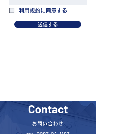
利用規約に同意する
送信する
Contact
お問い合わせ