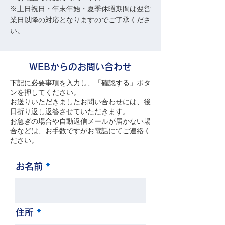
※土日祝日・年末年始・夏季休暇期間は翌営
業日以降の対応となりますのでご了承くださ
い。
WEBからのお問い合わせ
下記に必要事項を入力し、「確認する」ボタ
ンを押してください。
お送りいただきましたお問い合わせには、後
日折り返し返答させていただきます。
お急ぎの場合や自動返信メールが届かない場
合などは、お手数ですがお電話にてご連絡く
ださい。
お名前
住所