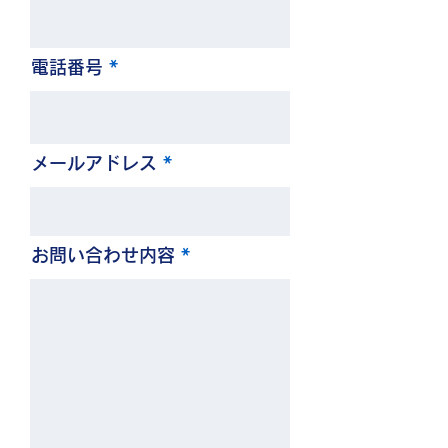
電話番号
メールアドレス
お問い合わせ内容