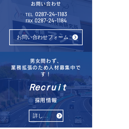
お問い合わせ
0287-24-1183
TEL
0287-24-1184
FAX
お問い合わせフォーム
男女問わず、
​業務拡張のため人材募集中で
す！
Ｒｅｃｒｕｉｔ
​採用情報
詳しくはこちら