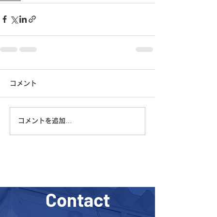
コメント
コメントを追加…
Contact