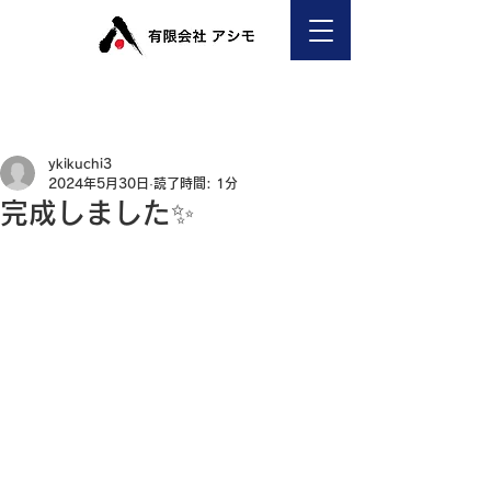
ykikuchi3
2024年5月30日
読了時間: 1分
完成しました✨