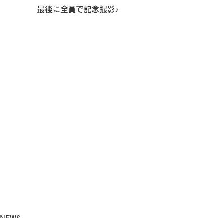
最後に全員で記念撮影♪
NEWS