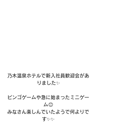
乃木温泉ホテルで新入社員歓迎会があ
りました✨
ビンゴゲームや急に始まったミニゲー
ム😊
みなさん楽しんでいたようで何よりで
す✨✨