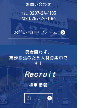
お問い合わせ
0287-24-1183
TEL
0287-24-1184
FAX
お問い合わせフォーム
男女問わず、
​業務拡張のため人材募集中で
す！
Ｒｅｃｒｕｉｔ
​採用情報
詳しくはこちら