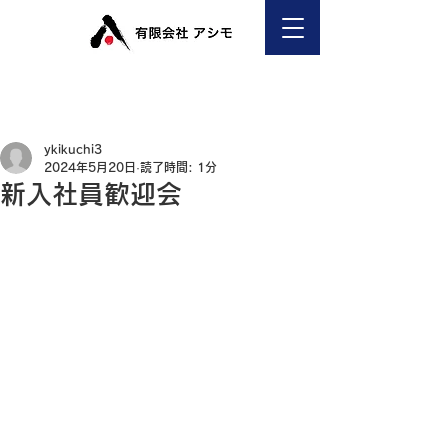
ykikuchi3
2024年5月20日
読了時間: 1分
新入社員歓迎会