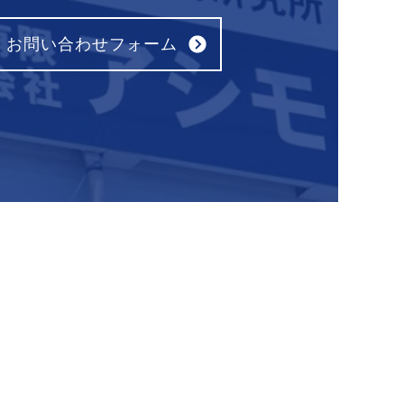
お問い合わせフォーム