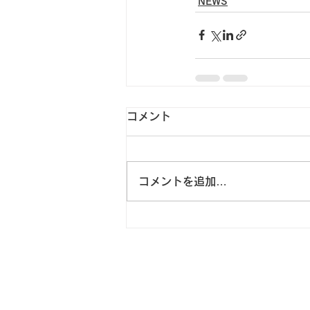
NEWS
コメント
コメントを追加…