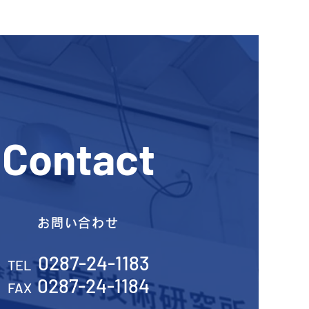
Contact
お問い合わせ
0287-24-1183
TEL
0287-24-1184
FAX