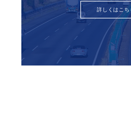
詳しくはこち