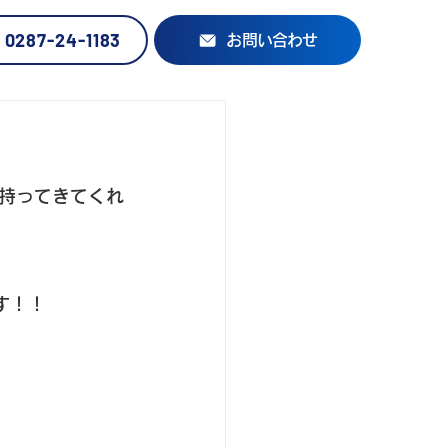
0287-24-1183
お問い合わせ
持ってきてくれ
す！！