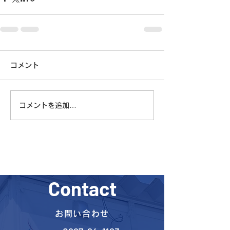
コメント
コメントを追加…
Contact
お問い合わせ