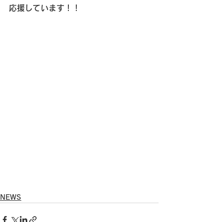
応援しています！！
NEWS