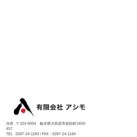
住所 : 〒324-0054 栃木県大田原市若松町1650-
457
TEL : 0287-24-1183 / FAX：0287-24-1184